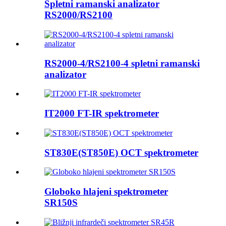
Spletni ramanski analizator
RS2000/RS2100
RS2000-4/RS2100-4 spletni ramanski
analizator
IT2000 FT-IR spektrometer
ST830E(ST850E) OCT spektrometer
Globoko hlajeni spektrometer
SR150S