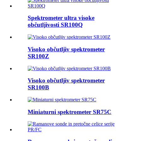
Spektrometer ultra visoke
občutljivosti SR100Q
Visoko občutljiv spektrometer
SR100Z
Visoko občutljiv spektrometer
SR100B
Miniaturni spektrometer SR75C