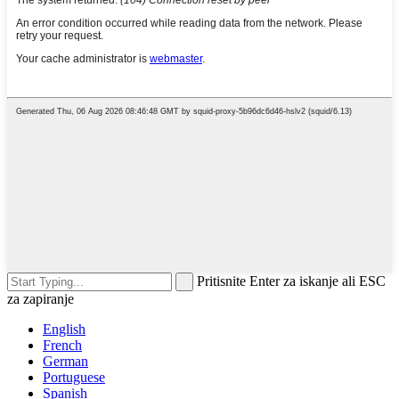
Pritisnite Enter za iskanje ali ESC
za zapiranje
English
French
German
Portuguese
Spanish