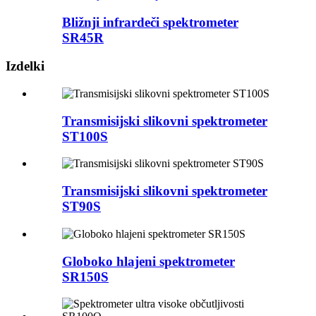
Bližnji infrardeči spektrometer
SR45R
Izdelki
Transmisijski slikovni spektrometer
ST100S
Transmisijski slikovni spektrometer
ST90S
Globoko hlajeni spektrometer
SR150S