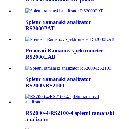
Spletni ramanski analizator
RS2000PAT
Prenosni Ramanov spektrometer
RS2000LAB
Spletni ramanski analizator
RS2000/RS2100
RS2000-4/RS2100-4 spletni ramanski
analizator