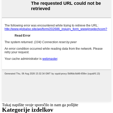
Tukaj napišite svoje sporočilo in nam ga pošljite
Kategorije izdelkov