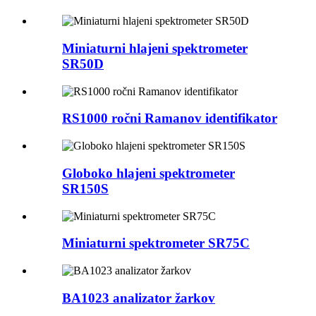
Miniaturni hlajeni spektrometer
SR50D
RS1000 ročni Ramanov identifikator
Globoko hlajeni spektrometer
SR150S
Miniaturni spektrometer SR75C
BA1023 analizator žarkov