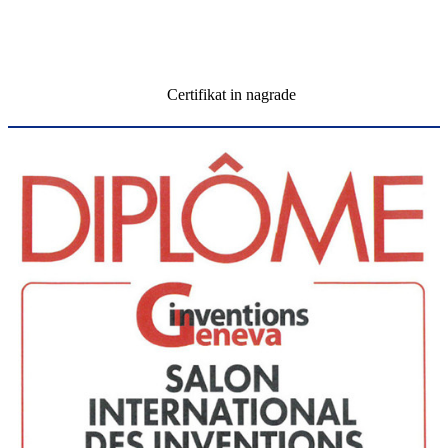
Certifikat in nagrade